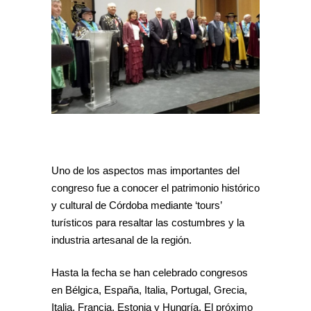
Uno de los aspectos mas importantes del
congreso fue a conocer el patrimonio histórico
y cultural de Córdoba mediante ‘tours’
turísticos para resaltar las costumbres y la
industria artesanal de la región.
Hasta la fecha se han celebrado congresos
en Bélgica, España, Italia, Portugal, Grecia,
Italia, Francia, Estonia y Hungría. El próximo