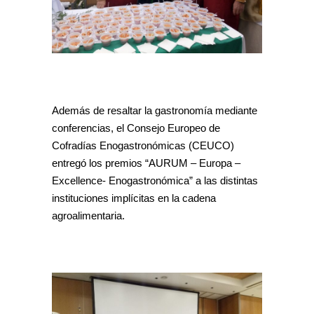
Además de resaltar la gastronomía mediante
conferencias, el Consejo Europeo de
Cofradías Enogastronómicas (CEUCO)
entregó los premios “AURUM – Europa –
Excellence- Enogastronómica” a las distintas
instituciones implícitas en la cadena
agroalimentaria.