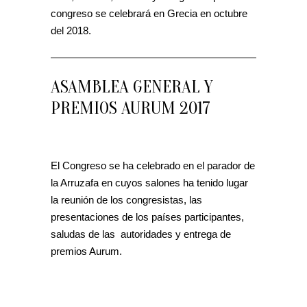
congreso se celebrará en Grecia en octubre
del 2018.
ASAMBLEA GENERAL Y
PREMIOS AURUM 2017
El Congreso se ha celebrado en el parador de
la Arruzafa en cuyos salones ha tenido lugar
la reunión de los congresistas, las
presentaciones de los países participantes,
saludas de las autoridades y entrega de
premios Aurum.