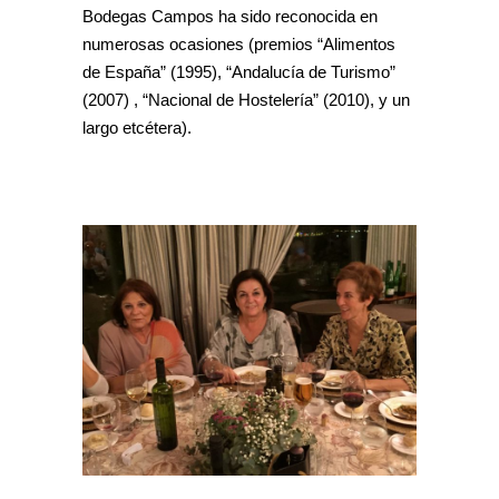
Bodegas Campos ha sido reconocida en
numerosas ocasiones (premios “Alimentos
de España” (1995), “Andalucía de Turismo”
(2007) , “Nacional de Hostelería” (2010), y un
largo etcétera).