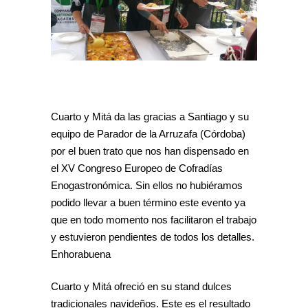
Cuarto y Mitá da las gracias a Santiago y su
equipo de Parador de la Arruzafa (Córdoba)
por el buen trato que nos han dispensado en
el XV Congreso Europeo de Cofradías
Enogastronómica. Sin ellos no hubiéramos
podido llevar a buen término este evento ya
que en todo momento nos facilitaron el trabajo
y estuvieron pendientes de todos los detalles.
Enhorabuena
Cuarto y Mitá ofreció en su stand dulces
tradicionales navideños. Este es el resultado