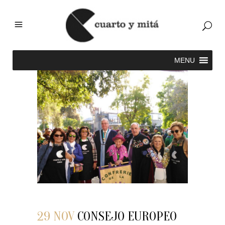
29 NOV
CONSEJO EUROPEO