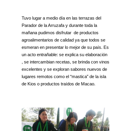
Tuvo lugar a medio día en las terrazas del
Parador de la Arruzafa y durante toda la
mañana pudimos disfrutar de productos
agroalimentarios de calidad ya que todos se
esmeran en presentar lo mejor de su país. Es
un acto entrañable: se explica su elaboración
, se intercambian recetas, se brinda con vinos
excelentes y se exploran sabores nuevos de
lugares remotos como el “mastica” de la isla
de Kios o productos traídos de Macao.