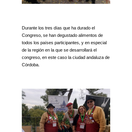
Durante los tres días que ha durado el
Congreso, se han degustado alimentos de
todos los países participantes, y en especial
de la región en la que se desarrollará el
congreso, en este caso la ciudad andaluza de
Córdoba.