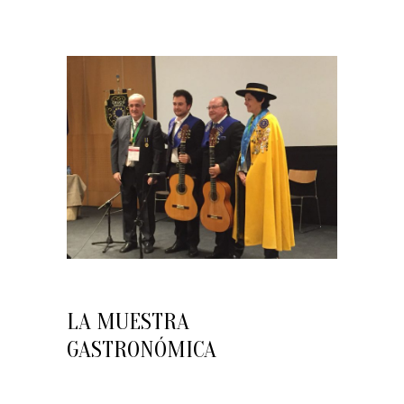
LA MUESTRA
GASTRONÓMICA