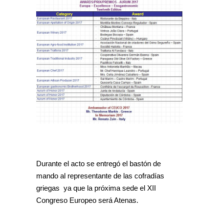
Durante el acto se entregó el bastón de
mando al representante de las cofradías
griegas ya que la próxima sede el XII
Congreso Europeo será Atenas.