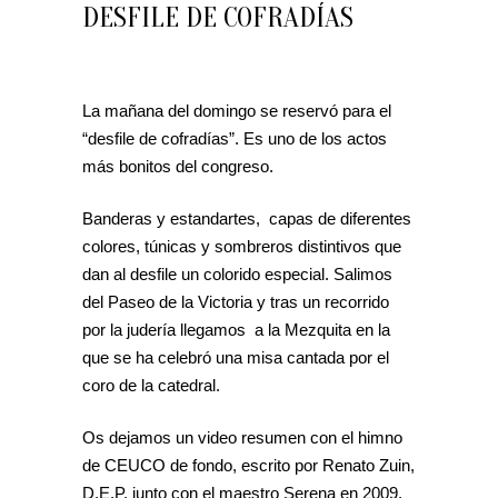
DESFILE DE COFRADÍAS
La mañana del domingo se reservó para el
“desfile de cofradías”. Es uno de los actos
más bonitos del congreso.
Banderas y estandartes, capas de diferentes
colores, túnicas y sombreros distintivos que
dan al desfile un colorido especial. Salimos
del Paseo de la Victoria y tras un recorrido
por la judería llegamos a la Mezquita en la
que se ha celebró una misa cantada por el
coro de la catedral.
Os dejamos un video resumen con el himno
de CEUCO de fondo, escrito por Renato Zuin,
D.E.P, junto con el maestro Serena en 2009.