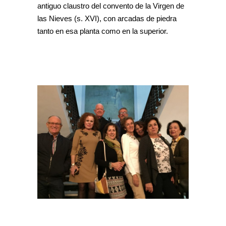
antiguo claustro del convento de la Virgen de
las Nieves (s. XVI), con arcadas de piedra
tanto en esa planta como en la superior.