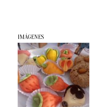
IMÁGENES