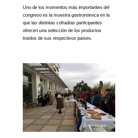
Uno de los momentos más importantes del
congreso es la muestra gastronómica en la
que las distintas cofradías participantes
ofrecen una selección de los productos
traídos de sus respectivos países.