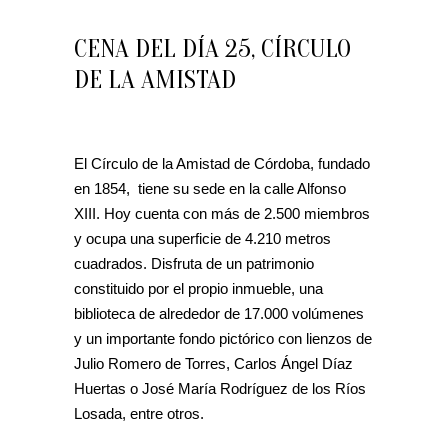
CENA DEL DÍA 25, CÍRCULO
DE LA AMISTAD
El Círculo de la Amistad de Córdoba, fundado
en 1854, tiene su sede en la calle Alfonso
XIII. Hoy cuenta con más de 2.500 miembros
y ocupa una superficie de 4.210 metros
cuadrados. Disfruta de un patrimonio
constituido por el propio inmueble, una
biblioteca de alrededor de 17.000 volúmenes
y un importante fondo pictórico con lienzos de
Julio Romero de Torres, Carlos Ángel Díaz
Huertas o José María Rodríguez de los Ríos
Losada, entre otros.