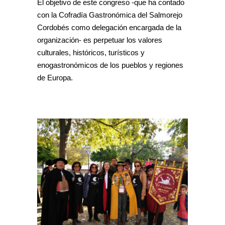
El objetivo de este congreso -que ha contado
con la Cofradía Gastronómica del Salmorejo
Cordobés como delegación encargada de la
organización- es perpetuar los valores
culturales, históricos, turísticos y
enogastronómicos de los pueblos y regiones
de Europa.