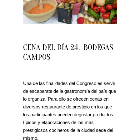
CENA DEL DÍA 24, BODEGAS
CAMPOS
Una de las finalidades del Congreso es servir
de escaparate de la gastronomía del país que
lo organiza. Para ello se ofrecen cenas en
diversos restaurante de prestigio en los que
los participantes pueden degustar productos
típicos y elaboraciones de los mas
prestigiosos cocineros de la ciudad sede del
mismo.