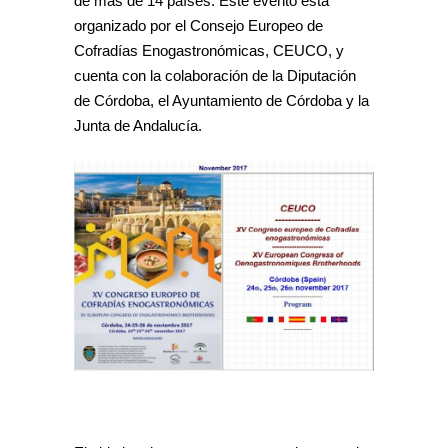
de más de 14 países. Este evento está
organizado por el Consejo Europeo de
Cofradías Enogastronómicas, CEUCO, y
cuenta con la colaboración de la Diputación
de Córdoba, el Ayuntamiento de Córdoba y la
Junta de Andalucía.