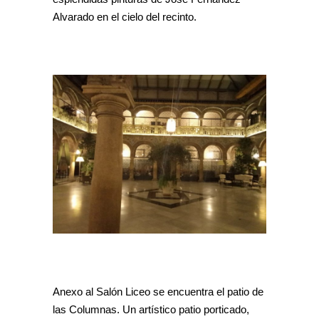
Alvarado en el cielo del recinto.
Anexo al Salón Liceo se encuentra el patio de
las Columnas. Un artístico patio porticado,