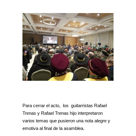
Para cerrar el acto, los guitarristas Rafael
Trenas y Rafael Trenas hijo interpretaron
varios temas que pusieron una nota alegre y
emotiva al final de la asamblea.