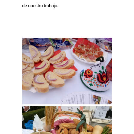
de nuestro trabajo.