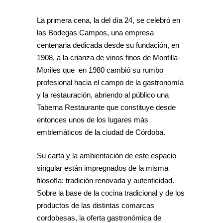
La primera cena, la del día 24, se celebró en
las Bodegas Campos, una empresa
centenaria dedicada desde su fundación, en
1908, a la crianza de vinos finos de Montilla-
Moriles que en 1980 cambió su rumbo
profesional hacia el campo de la gastronomía
y la restauración, abriendo al público una
Taberna Restaurante que constituye desde
entonces unos de los lugares más
emblemáticos de la ciudad de Córdoba.
Su carta y la ambientación de este espacio
singular están impregnados de la misma
filosofía: tradición renovada y autenticidad.
Sobre la base de la cocina tradicional y de los
productos de las distintas comarcas
cordobesas, la oferta gastronómica de