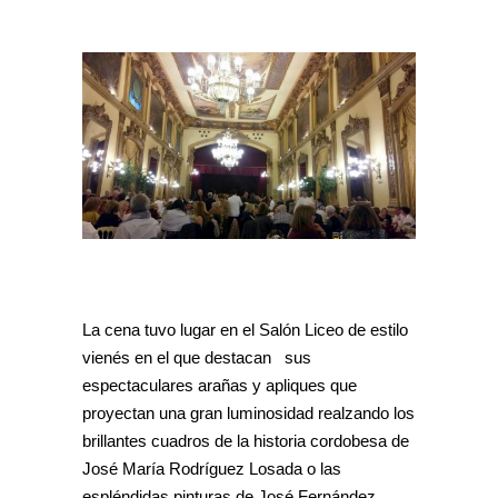
La cena tuvo lugar en el Salón Liceo de estilo
vienés en el que destacan sus
espectaculares arañas y apliques que
proyectan una gran luminosidad realzando los
brillantes cuadros de la historia cordobesa de
José María Rodríguez Losada o las
espléndidas pinturas de José Fernández