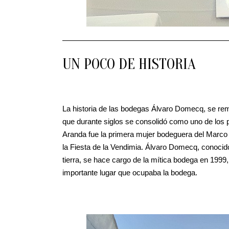
UN POCO DE HISTORIA
La historia de las bodegas Álvaro Domecq, se re
que durante siglos se consolidó como uno de los 
Aranda fue la primera mujer bodeguera del Marco 
la Fiesta de la Vendimia. Álvaro Domecq, conocido
tierra, se hace cargo de la mítica bodega en 1999
importante lugar que ocupaba la bodega.