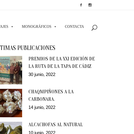
AJES
MONOGRÁFICOS
CONTACTA
TIMAS PUBLICACIONES
PREMIOS DE LA XXI EDICIÓN DE
LA RUTA DE LA TAPA DE CÁDIZ
30 junio, 2022
CHAQMPIÑONES A LA
CARBONARA.
14 junio, 2022
ALCACHOFAS AL NATURAL
10 junio, 2022