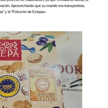
ración. Aprovechando que su marido era transportista,
pa” y el “Polvorón de Estepa».