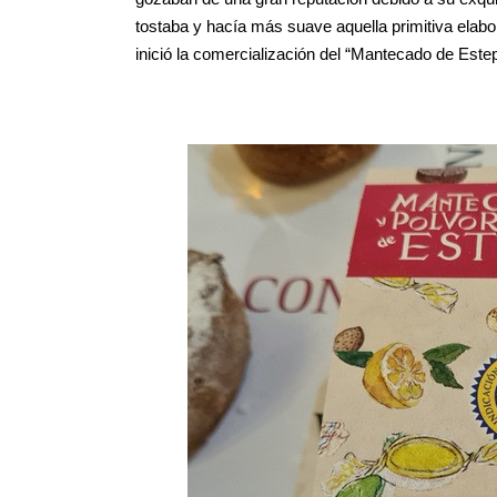
tostaba y hacía más suave aquella primitiva elabo
inició la comercialización del “Mantecado de Este