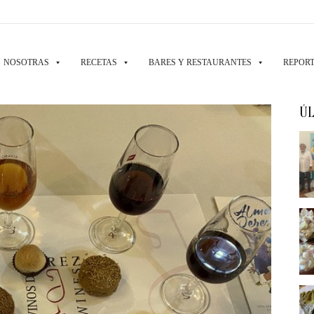
NOSOTRAS
RECETAS
BARES Y RESTAURANTES
REPORT
ÚL