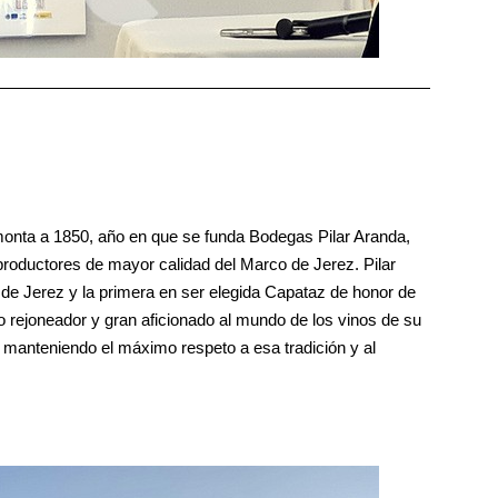
monta a 1850, año en que se funda Bodegas Pilar Aranda,
productores de mayor calidad del Marco de Jerez. Pilar
de Jerez y la primera en ser elegida Capataz de honor de
 rejoneador y gran aficionado al mundo de los vinos de su
, manteniendo el máximo respeto a esa tradición y al