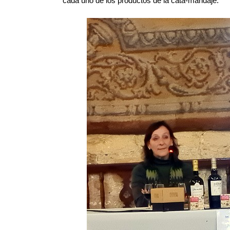
cada uno de los productos de la cata-maridaje.