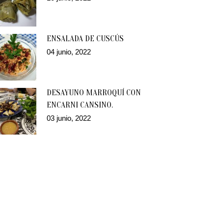
ENSALADA DE CUSCÚS
04 junio, 2022
DESAYUNO MARROQUÍ CON
ENCARNI CANSINO.
03 junio, 2022