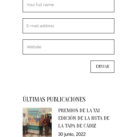
ÚLTIMAS PUBLICACIONES
PREMIOS DE LA XXI
EDICIÓN DE LA RUTA DE
LA TAPA DE CÁDIZ
30 junio, 2022