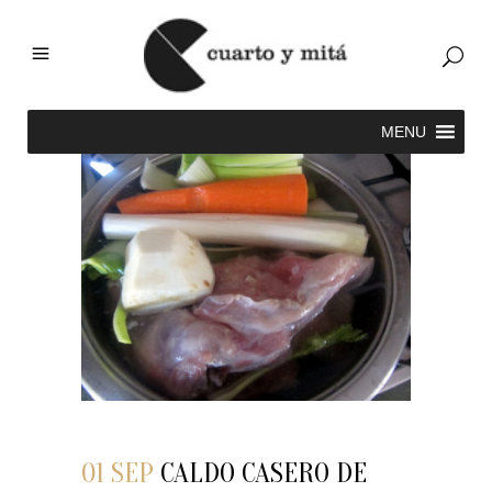
01 SEP
CALDO CASERO DE