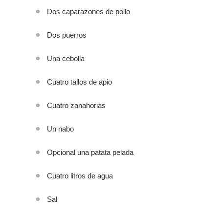
Dos caparazones de pollo
Dos puerros
Una cebolla
Cuatro tallos de apio
Cuatro zanahorias
Un nabo
Opcional una patata pelada
Cuatro litros de agua
Sal