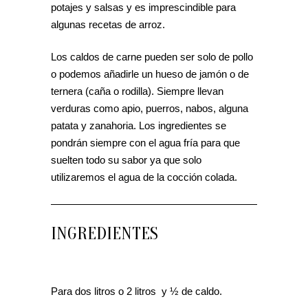
potajes y salsas y es imprescindible para
algunas recetas de arroz.
Los caldos de carne pueden ser solo de pollo
o podemos añadirle un hueso de jamón o de
ternera (caña o rodilla). Siempre llevan
verduras como apio, puerros, nabos, alguna
patata y zanahoria. Los ingredientes se
pondrán siempre con el agua fría para que
suelten todo su sabor ya que solo
utilizaremos el agua de la cocción colada.
INGREDIENTES
Para dos litros o 2 litros y ½ de caldo.