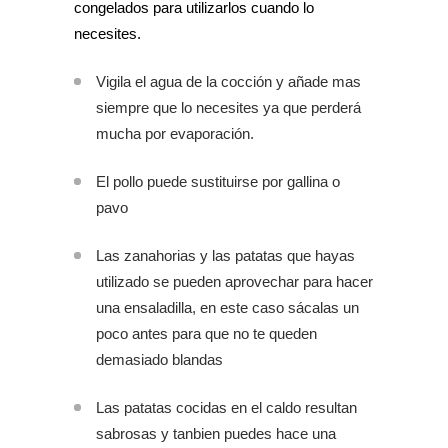
congelados para utilizarlos cuando lo
necesites.
Vigila el agua de la cocción y añade mas
siempre que lo necesites ya que perderá
mucha por evaporación.
El pollo puede sustituirse por gallina o
pavo
Las zanahorias y las patatas que hayas
utilizado se pueden aprovechar para hacer
una ensaladilla, en este caso sácalas un
poco antes para que no te queden
demasiado blandas
Las patatas cocidas en el caldo resultan
sabrosas y tanbien puedes hace una