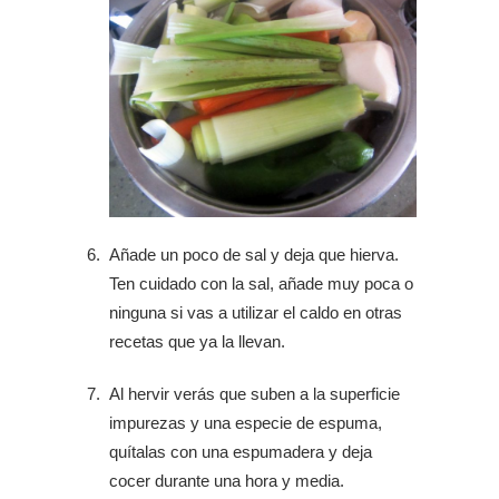
Añade un poco de sal y deja que hierva.
Ten cuidado con la sal, añade muy poca o
ninguna si vas a utilizar el caldo en otras
recetas que ya la llevan.
Al hervir verás que suben a la superficie
impurezas y una especie de espuma,
quítalas con una espumadera y deja
cocer durante una hora y media.