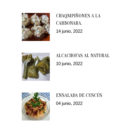
CHAQMPIÑONES A LA
CARBONARA.
14 junio, 2022
ALCACHOFAS AL NATURAL
10 junio, 2022
ENSALADA DE CUSCÚS
04 junio, 2022