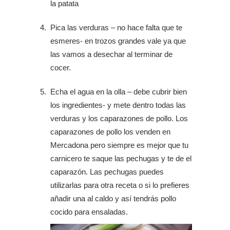
la patata
Pica las verduras – no hace falta que te
esmeres- en trozos grandes vale ya que
las vamos a desechar al terminar de
cocer.
Echa el agua en la olla – debe cubrir bien
los ingredientes- y mete dentro todas las
verduras y los caparazones de pollo. Los
caparazones de pollo los venden en
Mercadona pero siempre es mejor que tu
carnicero te saque las pechugas y te de el
caparazón. Las pechugas puedes
utilizarlas para otra receta o si lo prefieres
añadir una al caldo y así tendrás pollo
cocido para ensaladas.