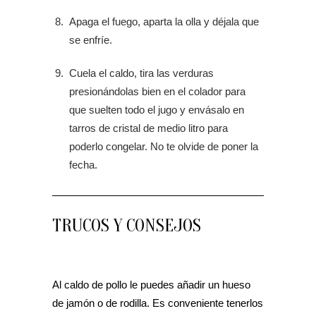
Apaga el fuego, aparta la olla y déjala que
se enfríe.
Cuela el caldo, tira las verduras
presionándolas bien en el colador para
que suelten todo el jugo y envásalo en
tarros de cristal de medio litro para
poderlo congelar. No te olvide de poner la
fecha.
TRUCOS Y CONSEJOS
Al caldo de pollo le puedes añadir un hueso
de jamón o de rodilla. Es conveniente tenerlos