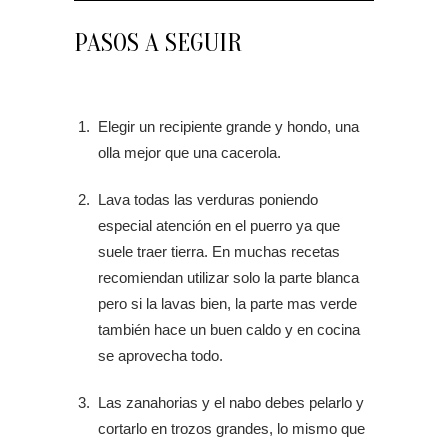
PASOS A SEGUIR
Elegir un recipiente grande y hondo, una
olla mejor que una cacerola.
Lava todas las verduras poniendo
especial atención en el puerro ya que
suele traer tierra. En muchas recetas
recomiendan utilizar solo la parte blanca
pero si la lavas bien, la parte mas verde
también hace un buen caldo y en cocina
se aprovecha todo.
Las zanahorias y el nabo debes pelarlo y
cortarlo en trozos grandes, lo mismo que