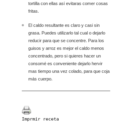
tortilla con ellas así evitaras comer cosas
fritas.
El caldo resultante es claro y casi sin
grasa. Puedes utilizarlo tal cual o dejarlo
reducir para que se concentre. Para los
guisos y arroz es mejor el caldo menos
concentrado, pero si quieres hacer un
consomé es conveniente dejarlo hervir
mas tiempo una vez colado, para que coja
más cuerpo.
Imprmir receta