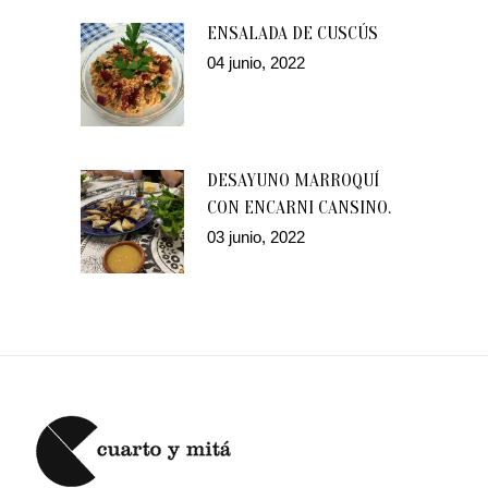
ENSALADA DE CUSCÚS
04 junio, 2022
DESAYUNO MARROQUÍ
CON ENCARNI CANSINO.
03 junio, 2022