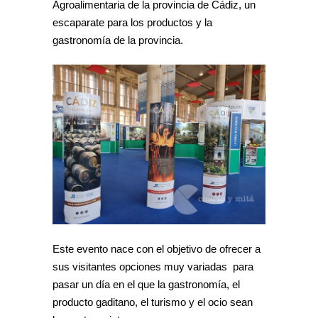
Agroalimentaria de la provincia de Cádiz, un
escaparate para los productos y la
gastronomía de la provincia.
Este evento nace con el objetivo de ofrecer a
sus visitantes opciones muy variadas para
pasar un día en el que la gastronomía, el
producto gaditano, el turismo y el ocio sean