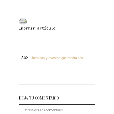
Imprmir artículo
TAGS:
Jornadas y eventos gastronómicos
DEJA TU COMENTARIO