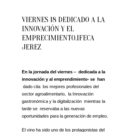
VIERNES 18 DEDICADO A LA
INNOVACIÓN Y EL
EMPRECIMIENTO.IFECA
JEREZ
En la jornada del viernes – dedicada a la
innovación y al emprendimiento- se han
dado cita los mejores profesionales del
sector agroalimentario, la Innovación
gastronómica y la digitalización mientras la
tarde se reservaba a las nuevas
oportunidades para la generación de empleo.
El vino ha sido uno de los protagonistas del