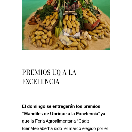
PREMIOS UQ A LA
EXCELENCIA
El domingo se entregarán los premios
“Mandiles de Ubrique a la Excelencia”ya
que
la Feria Agroalimentaria “Cádiz
BienMeSabe”ha sido el marco elegido por el