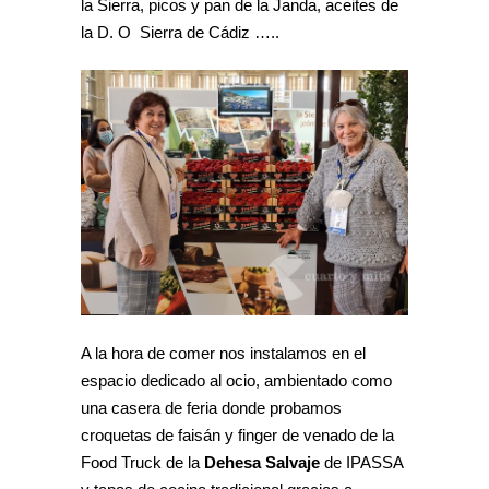
la Sierra, picos y pan de la Janda, aceites de
la D. O Sierra de Cádiz …..
A la hora de comer nos instalamos en el
espacio dedicado al ocio, ambientado como
una casera de feria donde probamos
croquetas de faisán y finger de venado de la
Food Truck de la
Dehesa Salvaje
de IPASSA