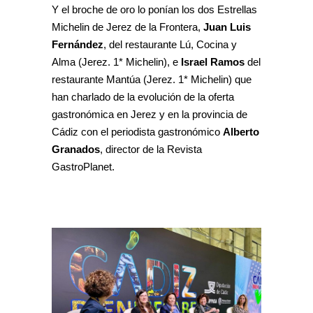
Y el broche de oro lo ponían los dos Estrellas
Michelin de Jerez de la Frontera,
Juan Luis
Fernández
, del restaurante Lú, Cocina y
Alma (Jerez. 1* Michelin), e
Israel Ramos
del
restaurante Mantúa (Jerez. 1* Michelin) que
han charlado de la evolución de la oferta
gastronómica en Jerez y en la provincia de
Cádiz con el periodista gastronómico
Alberto
Granados
, director de la Revista
GastroPlanet.