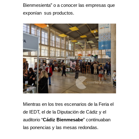
Bienmesienta” o a conocer las empresas que
exponían sus productos.
Mientras en los tres escenarios de la Feria el
de IEDT, el de la Diputación de Cádiz y el
auditorio “
Cádiz Bienmesabe
” continuaban
las ponencias y las mesas redondas.