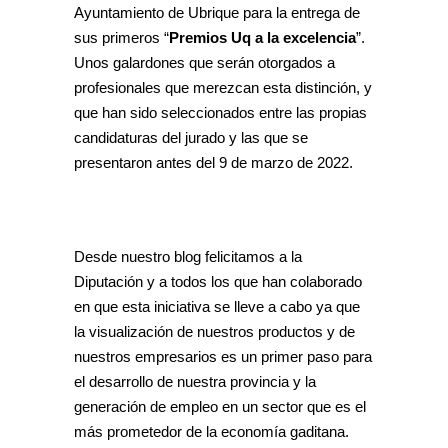
Ayuntamiento de Ubrique para la entrega de
sus primeros “
Premios Uq a la excelencia
”.
Unos galardones que serán otorgados a
profesionales que merezcan esta distinción, y
que han sido seleccionados entre las propias
candidaturas del jurado y las que se
presentaron antes del 9 de marzo de 2022.
Desde nuestro blog felicitamos a la
Diputación y a todos los que han colaborado
en que esta iniciativa se lleve a cabo ya que
la visualización de nuestros productos y de
nuestros empresarios es un primer paso para
el desarrollo de nuestra provincia y la
generación de empleo en un sector que es el
más prometedor de la economía gaditana.