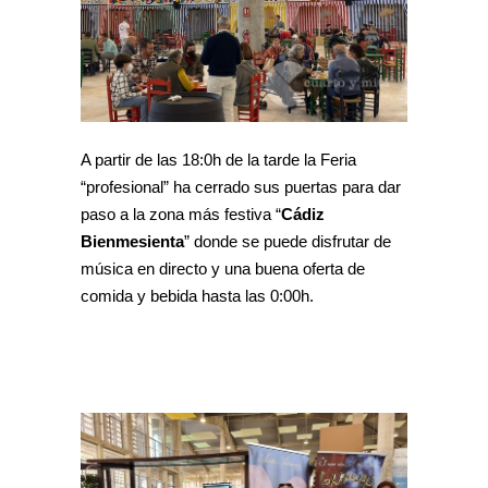
A partir de las 18:0h de la tarde la Feria
“profesional” ha cerrado sus puertas para dar
paso a la zona más festiva “
Cádiz
Bienmesienta
” donde se puede disfrutar de
música en directo y una buena oferta de
comida y bebida hasta las 0:00h.