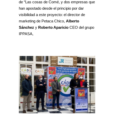
de “Las cosas de Comé, y dos empresas que
han apostado desde el principio por dar
visibilidad a este proyecto: el director de
marketing de Petaca Chico,
Alberto
Sánchez
y
Roberto Aparicio
CEO del grupo
IPPASA,