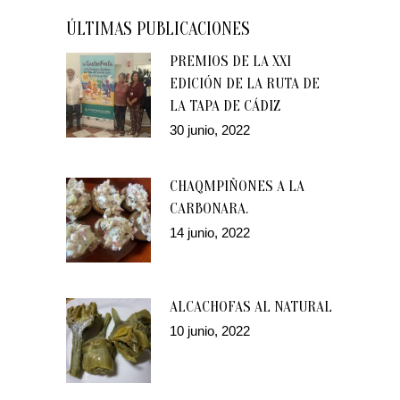
ÚLTIMAS PUBLICACIONES
PREMIOS DE LA XXI
EDICIÓN DE LA RUTA DE
LA TAPA DE CÁDIZ
30 junio, 2022
CHAQMPIÑONES A LA
CARBONARA.
14 junio, 2022
ALCACHOFAS AL NATURAL
10 junio, 2022