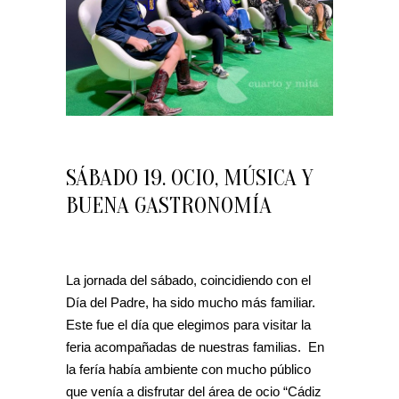
SÁBADO 19. OCIO, MÚSICA Y
BUENA GASTRONOMÍA
La jornada del sábado, coincidiendo con el
Día del Padre, ha sido mucho más familiar.
Este fue el día que elegimos para visitar la
feria acompañadas de nuestras familias. En
la fería había ambiente con mucho público
que venía a disfrutar del área de ocio “Cádiz