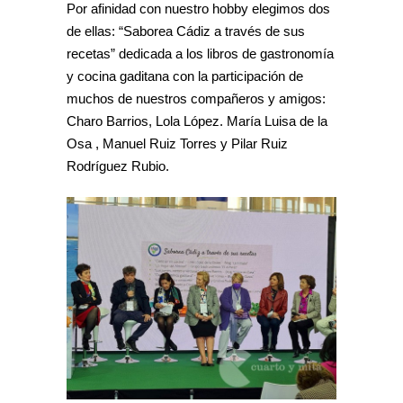
Por afinidad con nuestro hobby elegimos dos
de ellas: “Saborea Cádiz a través de sus
recetas” dedicada a los libros de gastronomía
y cocina gaditana con la participación de
muchos de nuestros compañeros y amigos:
Charo Barrios, Lola López. María Luisa de la
Osa , Manuel Ruiz Torres y Pilar Ruiz
Rodríguez Rubio.