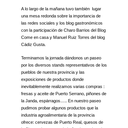
A lo largo de la mañana tuvo también lugar
una mesa redonda sobre la importancia de
las redes sociales y los blog gastronómicos
con la participación de Charo Barrios del Blog
Come en casa y Manuel Ruiz Torres del blog
Cádiz Gusta.
Terminamos la jornada dándonos un paseo
por los diversos stands representativos de los
pueblos de nuestra provincia y las
exposiciones de productos donde
inevitablemente realizamos varias compras :
fresas y aceite de Puerto Serrano, piñones de
la Janda, espárragos….. En nuestro paseo
pudimos probar algunos productos que la
industria agroalimentaria de la provincia
ofrece: cervezas de Puerto Real, quesos de