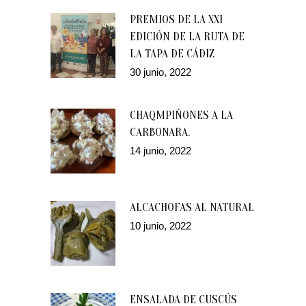
PREMIOS DE LA XXI
EDICIÓN DE LA RUTA DE
LA TAPA DE CÁDIZ
30 junio, 2022
CHAQMPIÑONES A LA
CARBONARA.
14 junio, 2022
ALCACHOFAS AL NATURAL
10 junio, 2022
ENSALADA DE CUSCÚS