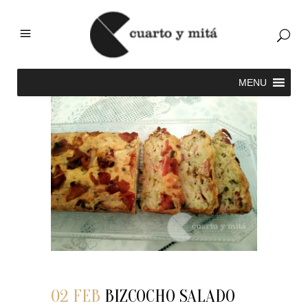
02 FEB
BIZCOCHO SALADO