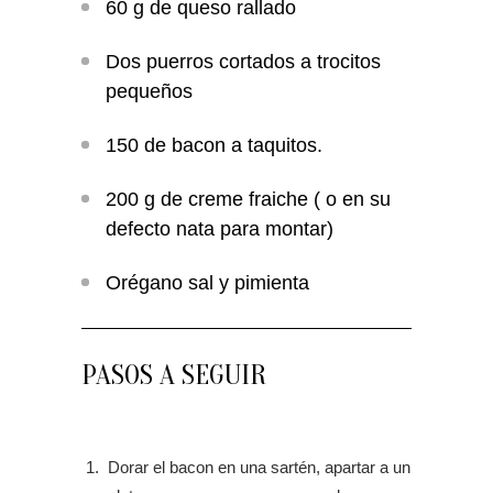
60 g
de queso rallado
Dos puerros cortados a trocitos
pequeños
150 de bacon a taquitos.
200 g
de creme fraiche ( o en su
defecto nata para montar)
Orégano sal y pimienta
PASOS A SEGUIR
Dorar el bacon en una sartén, apartar a un