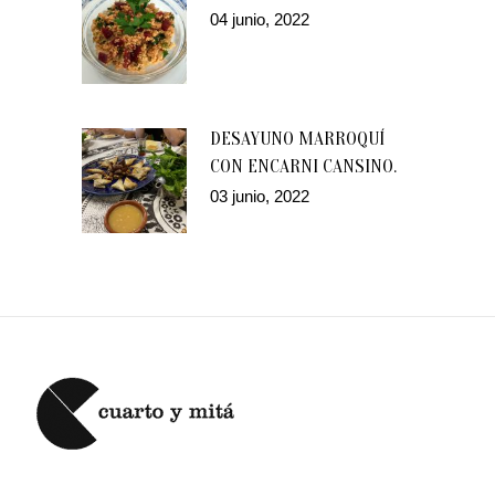
04 junio, 2022
DESAYUNO MARROQUÍ
CON ENCARNI CANSINO.
03 junio, 2022