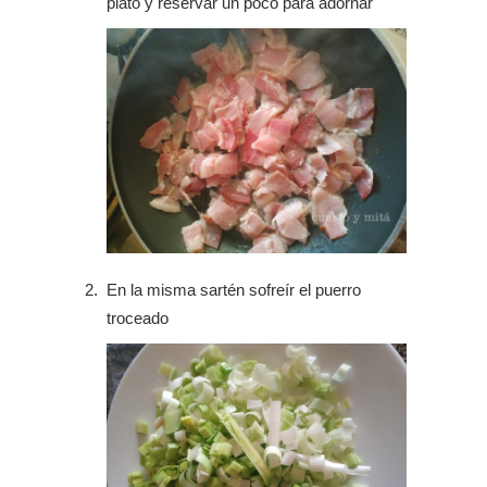
plato y reservar un poco para adornar
En la misma sartén sofreír el puerro
troceado