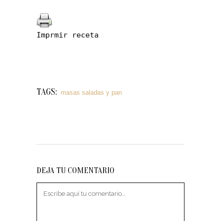
Imprmir receta
TAGS:
masas saladas y pan
DEJA TU COMENTARIO