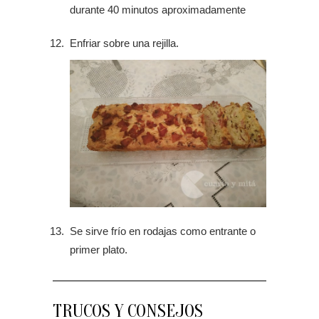
durante 40 minutos aproximadamente
Enfriar sobre una rejilla.
Se sirve frío en rodajas como entrante o
primer plato.
TRUCOS Y CONSEJOS