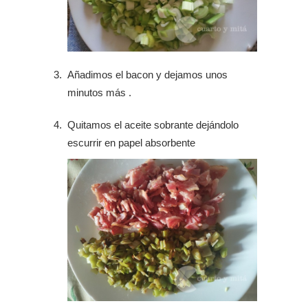
Añadimos el bacon y dejamos unos
minutos más .
Quitamos el aceite sobrante dejándolo
escurrir en papel absorbente