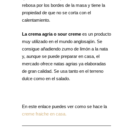
rebosa por los bordes de la masa y tiene la
propiedad de que no se corta con el
calentamiento.
La crema agria o sour creme
es un producto
muy utilizado en el mundo anglosajón. Se
consigue añadiendo zumo de limón a la nata
y, aunque se puede preparar en casa, el
mercado ofrece natas agrias ya elaboradas
de gran calidad. Se usa tanto en el terreno
dulce como en el salado.
En este enlace puedes ver como se hace la
creme fraiche en casa.