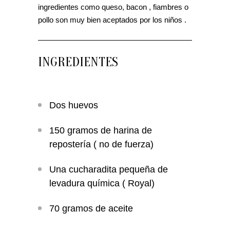
ingredientes como queso, bacon , fiambres o
pollo son muy bien aceptados por los niños .
INGREDIENTES
Dos huevos
150 gramos
de harina de
repostería ( no de fuerza)
Una cucharadita pequeña de
levadura química ( Royal)
70 gramos
de aceite