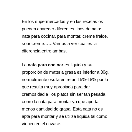
En los supermercados y en las recetas os
pueden aparecer diferentes tipos de nata:
nata para cocinar, para montar, creme fraice,
sour creme……Vamos a ver cual es la
diferencia entre ambas.
La
nata para cocinar
es líquida y su
proporción de materia grasa es inferior a 30g.
normalmente oscila entre un 15%-18% por lo
que resulta muy apropiada para dar
cremosidad a los platos sin ser tan pesada
como la nata para montar ya que aporta
menos cantidad de grasa. Esta nata no es
apta para montar y se utiliza líquida tal como
vienen en el envase.