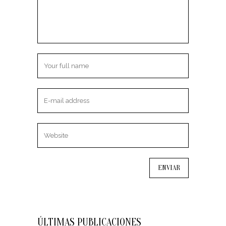
ÚLTIMAS PUBLICACIONES