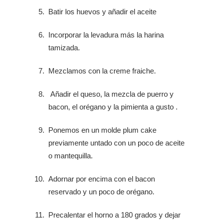
Batir los huevos y añadir el aceite
Incorporar la levadura más la harina
tamizada.
Mezclamos con la creme fraiche.
Añadir el queso, la mezcla de puerro y
bacon, el orégano y la pimienta a gusto .
Ponemos en un molde plum cake
previamente untado con un poco de aceite
o mantequilla.
Adornar por encima con el bacon
reservado y un poco de orégano.
Precalentar el horno a 180 grados y dejar