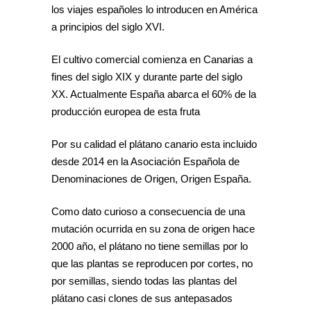
los viajes españoles lo introducen en América
a principios del siglo XVI.
El cultivo comercial comienza en Canarias a
fines del siglo XIX y durante parte del siglo
XX. Actualmente España abarca el 60% de la
producción europea de esta fruta
Por su calidad el plátano canario esta incluido
desde 2014 en la Asociación Española de
Denominaciones de Origen, Origen España.
Como dato curioso a consecuencia de una
mutación ocurrida en su zona de origen hace
2000 año, el plátano no tiene semillas por lo
que las plantas se reproducen por cortes, no
por semillas, siendo todas las plantas del
plátano casi clones de sus antepasados