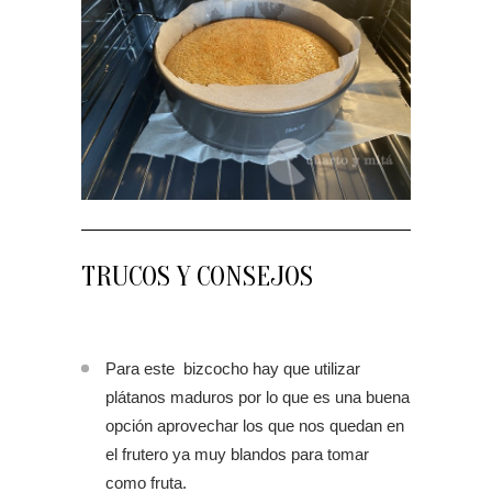
TRUCOS Y CONSEJOS
Para este bizcocho hay que utilizar
plátanos maduros por lo que es una buena
opción aprovechar los que nos quedan en
el frutero ya muy blandos para tomar
como fruta.