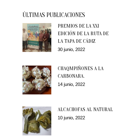
ÚLTIMAS PUBLICACIONES
PREMIOS DE LA XXI
EDICIÓN DE LA RUTA DE
LA TAPA DE CÁDIZ
30 junio, 2022
CHAQMPIÑONES A LA
CARBONARA.
14 junio, 2022
ALCACHOFAS AL NATURAL
10 junio, 2022