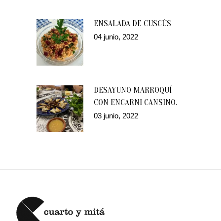
ENSALADA DE CUSCÚS
04 junio, 2022
DESAYUNO MARROQUÍ
CON ENCARNI CANSINO.
03 junio, 2022