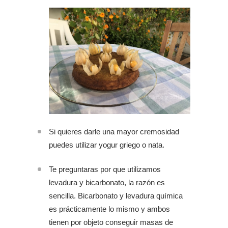
Si quieres darle una mayor cremosidad
puedes utilizar yogur griego o nata.
Te preguntaras por que utilizamos
levadura y bicarbonato, la razón es
sencilla. Bicarbonato y levadura química
es prácticamente lo mismo y ambos
tienen por objeto conseguir masas de