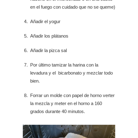
en el fuego con cuidado que no se queme)
Añadir el yogur
Añadir los plátanos
Añadir la pizca sal
Por último tamizar la harina con la
levadura y el bicarbonato y mezclar todo
bien.
Forrar un molde con papel de horno verter
la mezcla y meter en el horno a 160
grados durante 40 minutos.