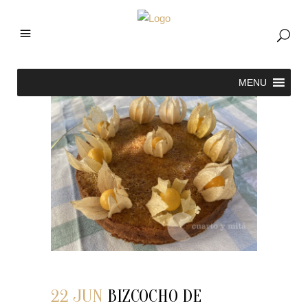
22 JUN
BIZCOCHO DE