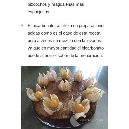
bizcochos y magdalenas mas
esponjosas.
El bicarbonato se utiliza en preparaciones
ácidas como es el caso de esta receta,
pero a veces se mezcla con la levadura
ya que en mayor cantidad el bicarbonato
puede alterar el sabor de la preparación.