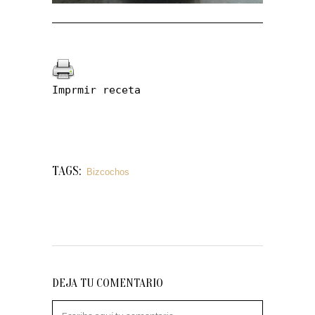
Imprmir receta
TAGS:
Bizcochos
DEJA TU COMENTARIO