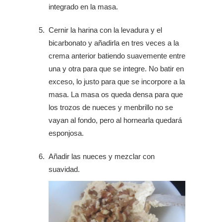
integrado en la masa.
Cernir la harina con la levadura y el
bicarbonato y añadirla en tres veces a la
crema anterior batiendo suavemente entre
una y otra para que se integre. No batir en
exceso, lo justo para que se incorpore a la
masa. La masa os queda densa para que
los trozos de nueces y menbrillo no se
vayan al fondo, pero al hornearla quedará
esponjosa.
Añadir las nueces y mezclar con
suavidad.