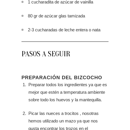
1 cucharadita de azúcar de vainilla
80 gr de azúcar glas tamizada
2-3 cucharadas de leche entera o nata
PASOS A SEGUIR
PREPARACIÓN DEL BIZCOCHO
Preparar todos los ingredientes ya que es
mejor que estén a temperatura ambiente
sobre todo los huevos y la mantequilla.
Picar las nueces a trocitos , nosotras
hemos utilizado un mazo ya que nos
gusta encontrar los trozos en el