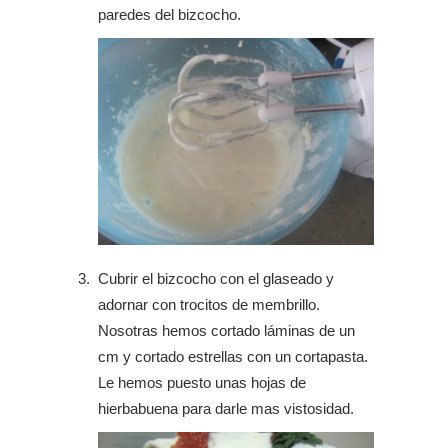
paredes del bizcocho.
Cubrir el bizcocho con el glaseado y
adornar con trocitos de membrillo.
Nosotras hemos cortado láminas de un
cm y cortado estrellas con un cortapasta.
Le hemos puesto unas hojas de
hierbabuena para darle mas vistosidad.