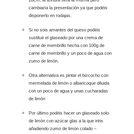
cambiaría la presentación ya que podéis
disponerlo en rodajas.
Si no sois amantes del queso podéis
sustituir el glaseado por una crema de
carne de membrillo hecha con 100g de
carne de membrillo y un poco de agua con
zumo de limón.
Otra alternativa es pintar el bizcocho con
mermelada de limón o albaricoque diluida
con un poco de agua y unas cucharadas
de limón
Por último podéis hacer un glaseado solo
de limón con azúcar glas a la que iréis
añadiendo zumo de limón colado –