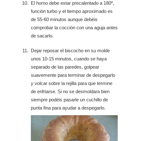
El horno debe estar precalentado a 180º,
función turbo y el tiempo aproximado es
de 55-60 minutos aunque debéis
comprobar la cocción con una aguja antes
de sacarlo.
Dejar reposar el biscocho en su molde
unos 10-15 minutos, cuando se haya
separado de las paredes, golpear
suavemente para terminar de despegarlo
y volcar sobre la rejilla para que termine
de enfriarse. Si no se desmoldara bien
siempre podéis pasarle un cuchillo de
punta fina para ayudar a despegarlo.