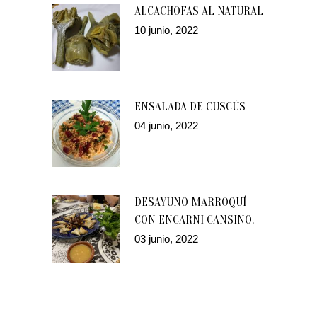
ALCACHOFAS AL NATURAL
10 junio, 2022
ENSALADA DE CUSCÚS
04 junio, 2022
DESAYUNO MARROQUÍ
CON ENCARNI CANSINO.
03 junio, 2022