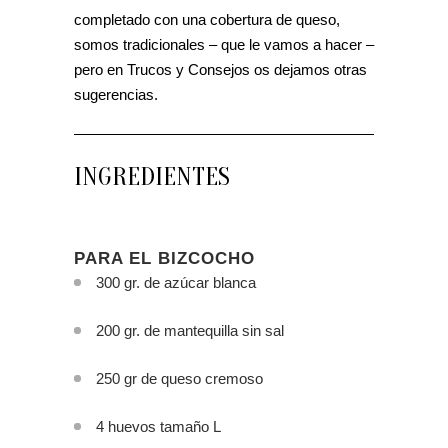
completado con una cobertura de queso,
somos tradicionales – que le vamos a hacer –
pero en Trucos y Consejos os dejamos otras
sugerencias.
INGREDIENTES
PARA EL BIZCOCHO
300 gr. de azúcar blanca
200 gr. de mantequilla sin sal
250 gr de queso cremoso
4 huevos tamaño L