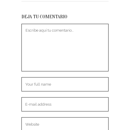
DEJA TU COMENTARIO