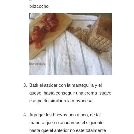
brizcocho.
Batir el azúcar con la mantequilla y el
queso hasta conseguir una crema suave
e aspecto similar a la mayonesa.
Agregar los huevos uno a uno, de tal
manera que no añadamos el siguiente
hasta que el anterior no este totalmente