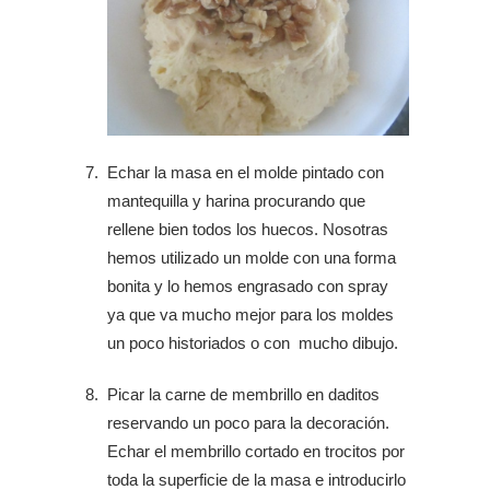
Echar la masa en el molde pintado con
mantequilla y harina procurando que
rellene bien todos los huecos. Nosotras
hemos utilizado un molde con una forma
bonita y lo hemos engrasado con spray
ya que va mucho mejor para los moldes
un poco historiados o con mucho dibujo.
Picar la carne de membrillo en daditos
reservando un poco para la decoración.
Echar el membrillo cortado en trocitos por
toda la superficie de la masa e introducirlo