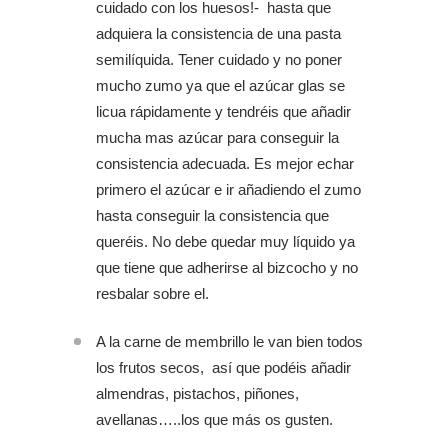
cuidado con los huesos!- hasta que
adquiera la consistencia de una pasta
semilíquida. Tener cuidado y no poner
mucho zumo ya que el azúcar glas se
licua rápidamente y tendréis que añadir
mucha mas azúcar para conseguir la
consistencia adecuada. Es mejor echar
primero el azúcar e ir añadiendo el zumo
hasta conseguir la consistencia que
queréis. No debe quedar muy líquido ya
que tiene que adherirse al bizcocho y no
resbalar sobre el.
A la carne de membrillo le van bien todos
los frutos secos, así que podéis añadir
almendras, pistachos, piñones,
avellanas…..los que más os gusten.