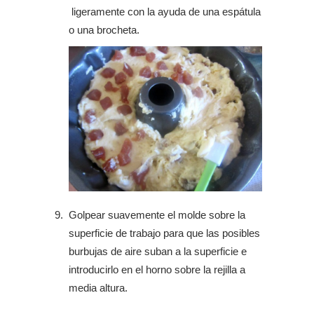
ligeramente con la ayuda de una espátula
o una brocheta.
Golpear suavemente el molde sobre la
superficie de trabajo para que las posibles
burbujas de aire suban a la superficie e
introducirlo en el horno sobre la rejilla a
media altura.