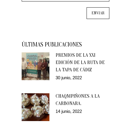
ÚLTIMAS PUBLICACIONES
PREMIOS DE LA XXI
EDICIÓN DE LA RUTA DE
LA TAPA DE CÁDIZ
30 junio, 2022
CHAQMPIÑONES A LA
CARBONARA.
14 junio, 2022