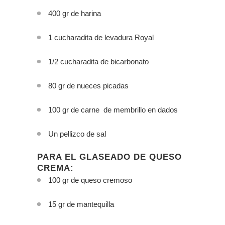
400 gr de harina
1 cucharadita de levadura Royal
1/2 cucharadita de bicarbonato
80 gr de nueces picadas
100 gr de carne de membrillo en dados
Un pellizco de sal
PARA EL GLASEADO DE QUESO
CREMA:
100 gr de queso cremoso
15 gr de mantequilla