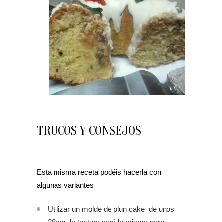
TRUCOS Y CONSEJOS
Esta misma receta podéis hacerla con
algunas variantes
Utilizar un molde de plun cake de unos
28cm, la textura será la misma pero