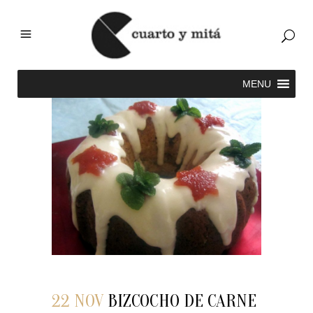
22 NOV
BIZCOCHO DE CARNE