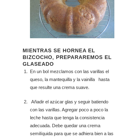
MIENTRAS SE HORNEA EL
BIZCOCHO, PREPARAREMOS EL
GLASEADO
En un bol mezclamos con las varillas el
queso, la mantequilla y la vainilla hasta
que resulte una crema suave.
Añadir el azúcar glas y seguir batiendo
con las varillas. Agregar poco a poco la
leche hasta que tenga la consistencia
adecuada. Debe quedar una crema
semilíquida para que se adhiera bien a las