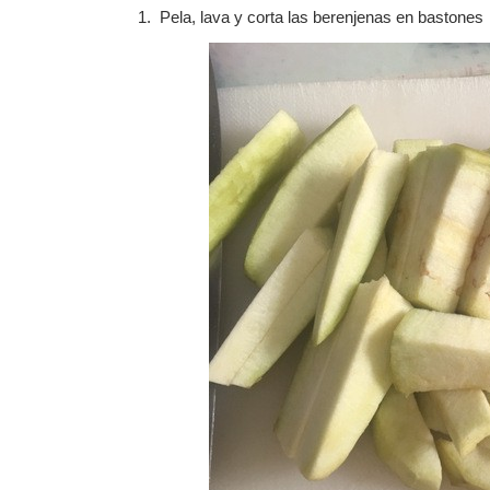
Pela, lava y corta las berenjenas en bastones