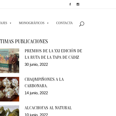
AJES
MONOGRÁFICOS
CONTACTA
TIMAS PUBLICACIONES
PREMIOS DE LA XXI EDICIÓN DE
LA RUTA DE LA TAPA DE CÁDIZ
30 junio, 2022
CHAQMPIÑONES A LA
CARBONARA.
14 junio, 2022
ALCACHOFAS AL NATURAL
10 junio, 2022