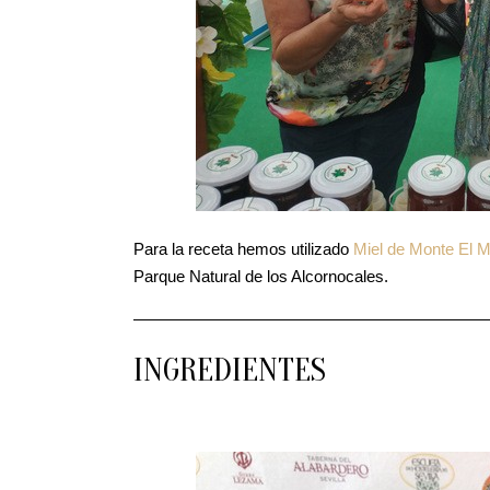
Para la receta hemos utilizado
Miel de Monte El 
Parque Natural de los Alcornocales.
INGREDIENTES