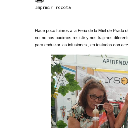
Imprmir receta
Hace poco fuimos a la Feria de la Miel de Prado d
no, no nos pudimos resistir y nos trajimos difer
para endulzar las infusiones , en tostadas con a