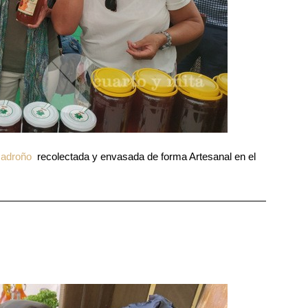
Madroño
recolectada y envasada de forma Artesanal en el