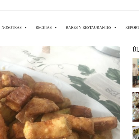
NOSOTRAS
RECETAS
BARES Y RESTAURANTES
REPORT
ÚL