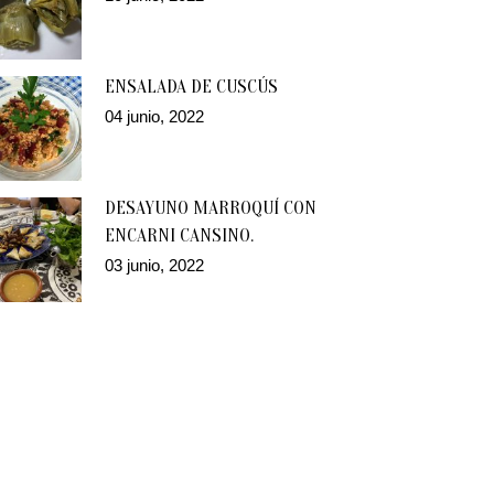
ENSALADA DE CUSCÚS
04 junio, 2022
DESAYUNO MARROQUÍ CON
ENCARNI CANSINO.
03 junio, 2022