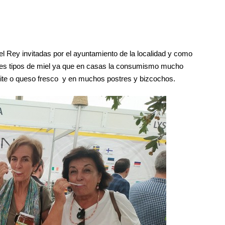
el Rey invitadas por el ayuntamiento de la localidad y como
entes tipos de miel ya que en casas la consumismo mucho
ceite o queso fresco y en muchos postres y bizcochos.