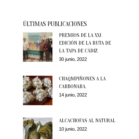
ÚLTIMAS PUBLICACIONES
PREMIOS DE LA XXI
EDICIÓN DE LA RUTA DE
LA TAPA DE CÁDIZ
30 junio, 2022
CHAQMPIÑONES A LA
CARBONARA.
14 junio, 2022
ALCACHOFAS AL NATURAL
10 junio, 2022