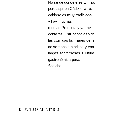
No se de donde eres Emilio,
pero aquí en Cádiz el arroz
caldoso es muy tradicional
y hay muchas
recetas.Pruebala y ya me
contarás. Estupendo eso de
las comidas familiares de fin
de semana sin prisas y con
largas sobremesas. Cultura
gastronómica pura.
Saludos.
DEJA TU COMENTARIO