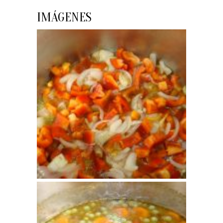
IMÁGENES