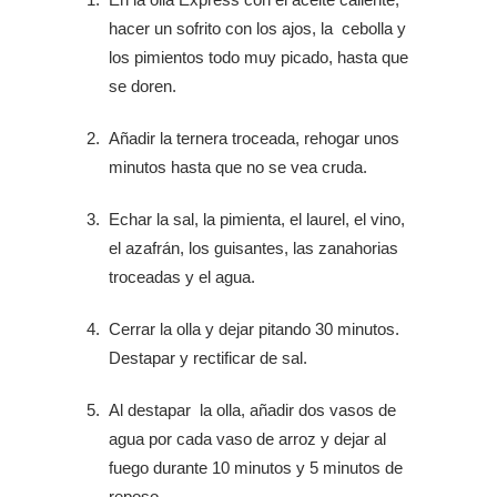
hacer un sofrito con los ajos, la cebolla y
los pimientos todo muy picado, hasta que
se doren.
Añadir la ternera troceada, rehogar unos
minutos hasta que no se vea cruda.
Echar la sal, la pimienta, el laurel, el vino,
el azafrán, los guisantes, las zanahorias
troceadas y el agua.
Cerrar la olla y dejar pitando 30 minutos.
Destapar y rectificar de sal.
Al destapar la olla, añadir dos vasos de
agua por cada vaso de arroz y dejar al
fuego durante 10 minutos y 5 minutos de
reposo.