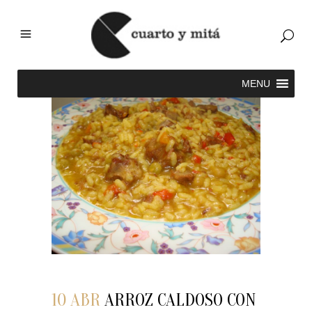
10 ABR
ARROZ CALDOSO CON