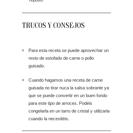
TRUCOS Y CONSEJOS
Para esta receta se puede aprovechar un
resto de estofado de carne o pollo
guisado.
Cuando hagamos una receta de carne
guisada no tirar nuca la salsa sobrante ya
que se puede convertir en un buen fondo
para este tipo de arroces. Podéis
congelarla en un tarro de cristal y utilizarla
cuando la necesitéis.