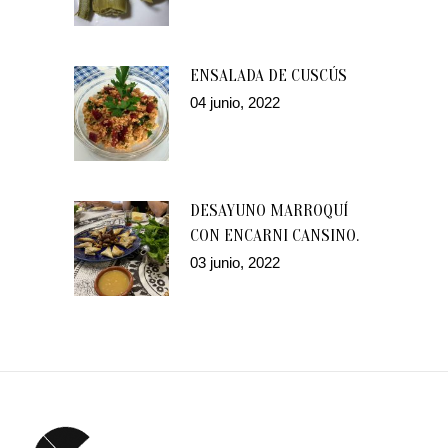
ENSALADA DE CUSCÚS
04 junio, 2022
DESAYUNO MARROQUÍ
CON ENCARNI CANSINO.
03 junio, 2022