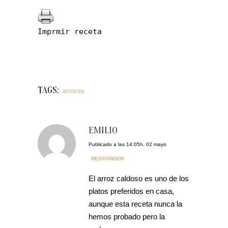
Imprmir receta
TAGS:
arroces
EMILIO
Publicado a las 14:05h, 02 mayo
RESPONDER
El arroz caldoso es uno de los
platos preferidos en casa,
aunque esta receta nunca la
hemos probado pero la