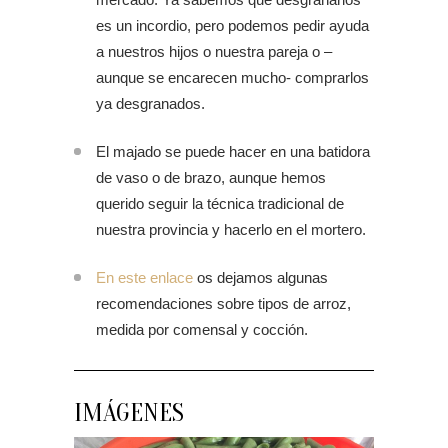
es un incordio, pero podemos pedir ayuda
a nuestros hijos o nuestra pareja o –
aunque se encarecen mucho- comprarlos
ya desgranados.
El majado se puede hacer en una batidora
de vaso o de brazo, aunque hemos
querido seguir la técnica tradicional de
nuestra provincia y hacerlo en el mortero.
En este enlace
os dejamos algunas
recomendaciones sobre tipos de arroz,
medida por comensal y cocción.
IMÁGENES