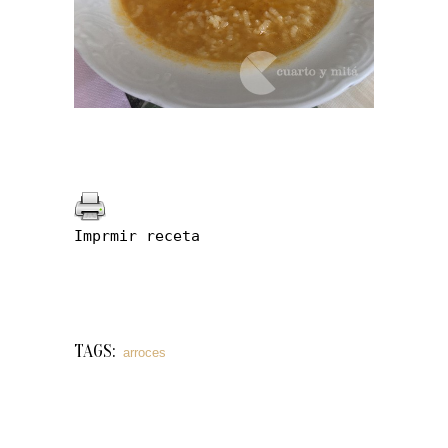
Imprmir receta
TAGS:
arroces