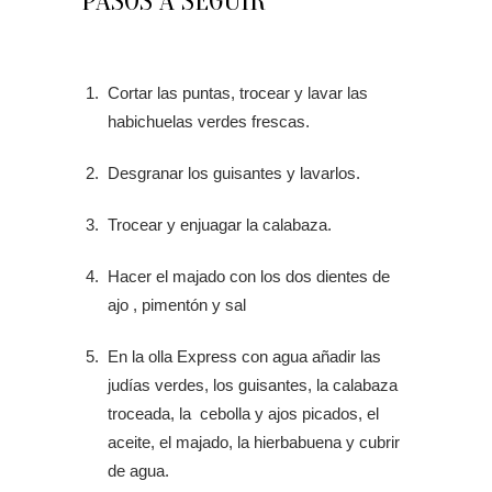
PASOS A SEGUIR
Cortar las puntas, trocear y lavar las
habichuelas verdes frescas.
Desgranar los guisantes y lavarlos.
Trocear y enjuagar la calabaza.
Hacer el majado con los dos dientes de
ajo , pimentón y sal
En la olla Express con agua añadir las
judías verdes, los guisantes, la calabaza
troceada, la cebolla y ajos picados, el
aceite, el majado, la hierbabuena y cubrir
de agua.