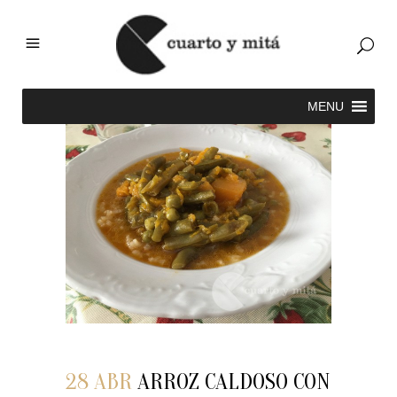
28 ABR
ARROZ CALDOSO CON