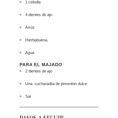
1 cebolla
4 dientes de ajo
Arroz
Hierbabuena.
Agua
PARA EL MAJADO
2 dientes de ajo
Una cucharadita de pimentón dulce
Sal