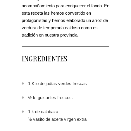
acompañamiento para enriquecer el fondo. En
esta receta las hemos convertido en
protagonistas y hemos elaborado un arroz de
verdura de temporada caldoso como es
tradición en nuestra provincia.
INGREDIENTES
1 Kilo de judías verdes frescas
½ k. guisantes frescos.
1 k de calabaza
½ vasito de aceite virgen extra