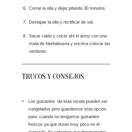
Cerrar la olla y dejar pitando 30 minutos.
Destapar la olla y rectificar de sal.
Sacar caldo y cocer ahí el arroz con una
mata de hierbabuena y encima colocar las
verduras.
TRUCOS Y CONSEJOS
Los guisantes de esta receta pueden ser
congelados pero guardemos esta opción
para cuando no tengamos guisantes
frescos ya que duran muy poco en el
mercado. Ya sabemos que desgranarlos