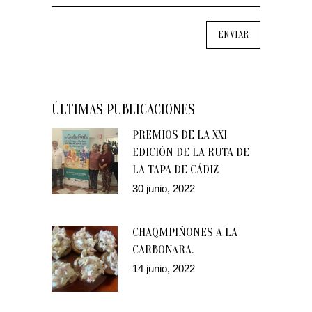
ÚLTIMAS PUBLICACIONES
PREMIOS DE LA XXI
EDICIÓN DE LA RUTA DE
LA TAPA DE CÁDIZ
30 junio, 2022
CHAQMPIÑONES A LA
CARBONARA.
14 junio, 2022