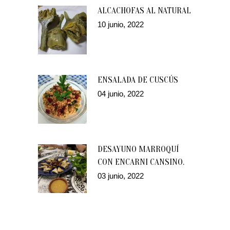
ALCACHOFAS AL NATURAL
10 junio, 2022
ENSALADA DE CUSCÚS
04 junio, 2022
DESAYUNO MARROQUÍ
CON ENCARNI CANSINO.
03 junio, 2022