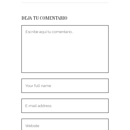
DEJA TU COMENTARIO