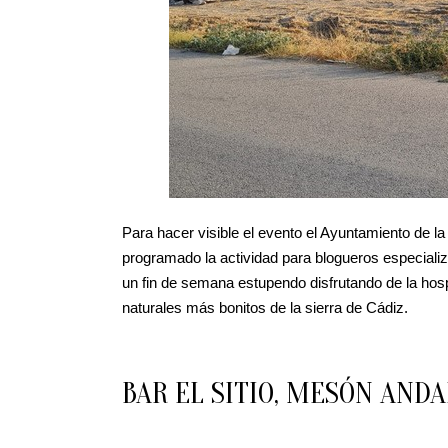
Para hacer visible el evento el Ayuntamiento de la
programado la actividad para blogueros especiali
un fin de semana estupendo disfrutando de la hosp
naturales más bonitos de la sierra de Cádiz.
BAR EL SITIO, MESÓN ANDA