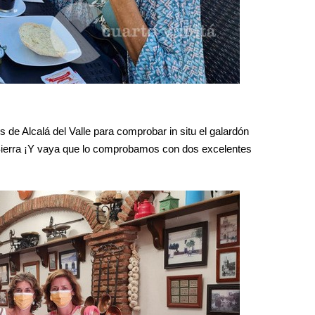
 de Alcalá del Valle para comprobar in situ el galardón
Sierra ¡Y vaya que lo comprobamos con dos excelentes