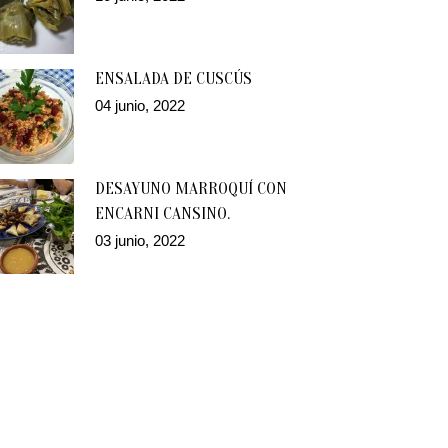
ENSALADA DE CUSCÚS
04 junio, 2022
DESAYUNO MARROQUÍ CON
ENCARNI CANSINO.
03 junio, 2022