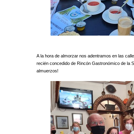
A la hora de almorzar nos adentramos en las calles
recién concedido de Rincón Gastronómico de la 
almuerzos!