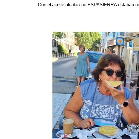
Con el aceite alcalareño ESPASIERRA estaban ri