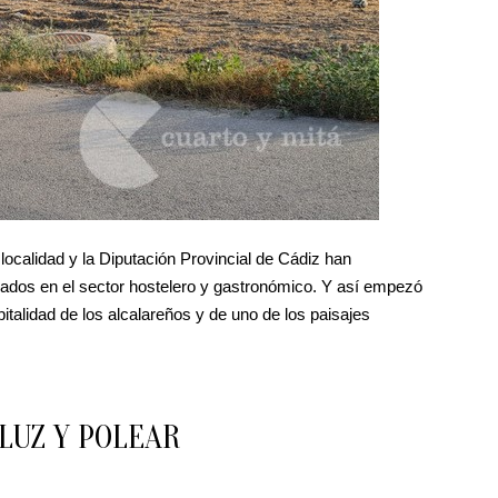
 localidad y la Diputación Provincial de Cádiz han
zados en el sector hostelero y gastronómico. Y así empezó
italidad de los alcalareños y de uno de los paisajes
LUZ Y POLEAR