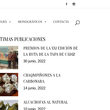
AJES
MONOGRÁFICOS
CONTACTA
TIMAS PUBLICACIONES
PREMIOS DE LA XXI EDICIÓN DE
LA RUTA DE LA TAPA DE CÁDIZ
30 junio, 2022
CHAQMPIÑONES A LA
CARBONARA.
14 junio, 2022
ALCACHOFAS AL NATURAL
10 junio, 2022