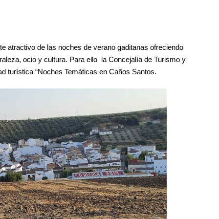
nte atractivo de las noches de verano gaditanas ofreciendo
aleza, ocio y cultura. Para ello la Concejalía de Turismo y
dad turística “Noches Temáticas en Caños Santos.