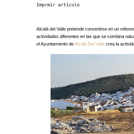
Imprmir artículo
Alcalá del Valle pretende convertirse en un refere
actividades diferentes en las que se combina natur
el Ayuntamiento de
Alcalá Del Valle
crea la activi