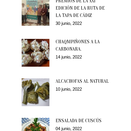
PREMIOS DE LA XXI
EDICIÓN DE LA RUTA DE
LA TAPA DE CÁDIZ
30 junio, 2022
CHAQMPIÑONES A LA
CARBONARA.
14 junio, 2022
ALCACHOFAS AL NATURAL
10 junio, 2022
ENSALADA DE CUSCÚS
04 junio, 2022