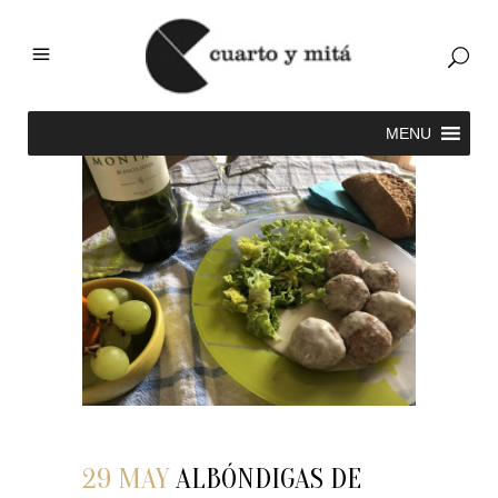
29 MAY
ALBÓNDIGAS DE