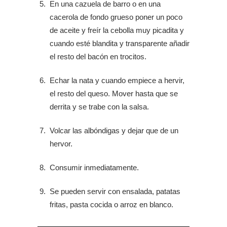
En una cazuela de barro o en una
cacerola de fondo grueso poner un poco
de aceite y freír la cebolla muy picadita y
cuando esté blandita y transparente añadir
el resto del bacón en trocitos.
Echar la nata y cuando empiece a hervir,
el resto del queso. Mover hasta que se
derrita y se trabe con la salsa.
Volcar las albóndigas y dejar que de un
hervor.
Consumir inmediatamente.
Se pueden servir con ensalada, patatas
fritas, pasta cocida o arroz en blanco.