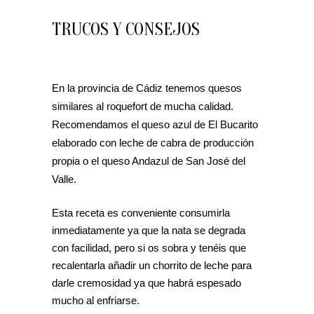
TRUCOS Y CONSEJOS
En la provincia de Cádiz tenemos quesos
similares al roquefort de mucha calidad.
Recomendamos el queso azul de El Bucarito
elaborado con leche de cabra de producción
propia o el queso Andazul de San José del
Valle.
Esta receta es conveniente consumirla
inmediatamente ya que la nata se degrada
con facilidad, pero si os sobra y tenéis que
recalentarla añadir un chorrito de leche para
darle cremosidad ya que habrá espesado
mucho al enfriarse.