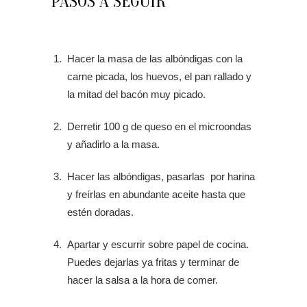
PASOS A SEGUIR
Hacer la masa de las albóndigas con la
carne picada, los huevos, el pan rallado y
la mitad del bacón muy picado.
Derretir 100 g de queso en el microondas
y añadirlo a la masa.
Hacer las albóndigas, pasarlas por harina
y freírlas en abundante aceite hasta que
estén doradas.
Apartar y escurrir sobre papel de cocina.
Puedes dejarlas ya fritas y terminar de
hacer la salsa a la hora de comer.