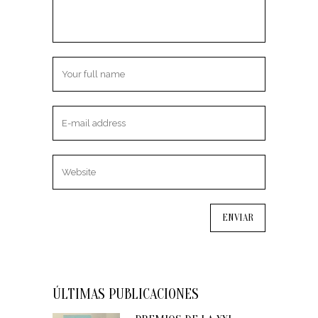
ÚLTIMAS PUBLICACIONES