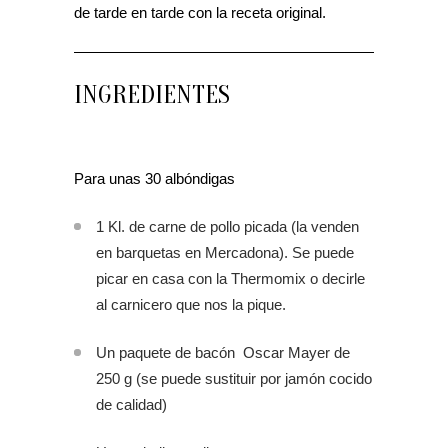
de tarde en tarde con la receta original.
INGREDIENTES
Para unas 30 albóndigas
1 Kl. de carne de pollo picada (la venden
en barquetas en Mercadona). Se puede
picar en casa con la Thermomix o decirle
al carnicero que nos la pique.
Un paquete de bacón Oscar Mayer de
250 g (se puede sustituir por jamón cocido
de calidad)