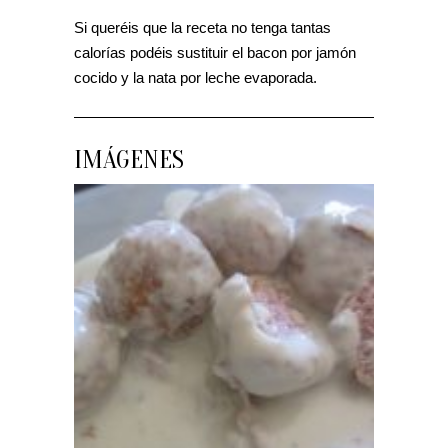
Si queréis que la receta no tenga tantas
calorías podéis sustituir el bacon por jamón
cocido y la nata por leche evaporada.
IMÁGENES