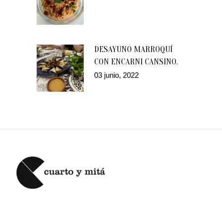
DESAYUNO MARROQUÍ
CON ENCARNI CANSINO.
03 junio, 2022