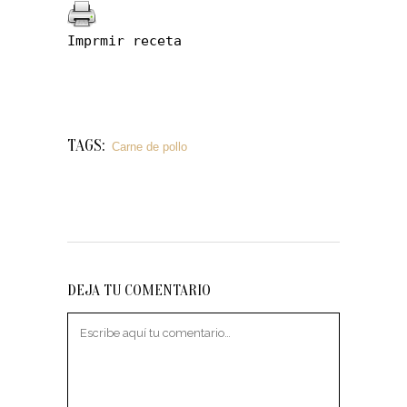
Imprmir receta
TAGS:
Carne de pollo
DEJA TU COMENTARIO