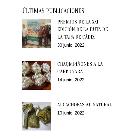
ÚLTIMAS PUBLICACIONES
PREMIOS DE LA XXI
EDICIÓN DE LA RUTA DE
LA TAPA DE CÁDIZ
30 junio, 2022
CHAQMPIÑONES A LA
CARBONARA.
14 junio, 2022
ALCACHOFAS AL NATURAL
10 junio, 2022