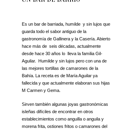
Es un bar de barriada, humilde y sin lujos que
guarda todo el sabor antiguo de la
gastronomía de Gallinera y la Casería. Abierto
hace más de seis décadas, actualmente
desde hace 30 años lo lleva la familia Gil-
Aguilar. Humilde y sin lujos pero con una de
las mejores tortillas de camarones de la
Bahía. La receta es de María Aguilar ya
fallecida y que actualmente elaboran sus hijas
M Carmen y Gema.
Sirven también algunas joyas gastronómicas
isleñas difíciles de encontrar en otros
establecimientos como anguilla o anguila y
morena frita, ostiones fritos o camarones del