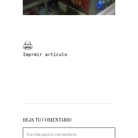
Imprmir artículo
DEJA TU COMENTARIO