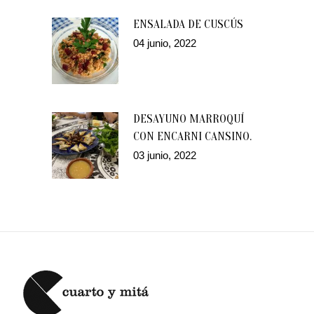
ENSALADA DE CUSCÚS
04 junio, 2022
DESAYUNO MARROQUÍ
CON ENCARNI CANSINO.
03 junio, 2022