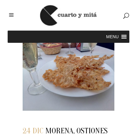
24 DIC
MORENA, OSTIONES