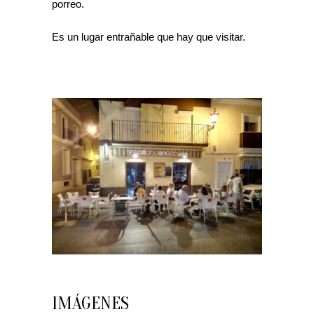
porreo.
Es un lugar entrañable que hay que visitar.
IMÁGENES