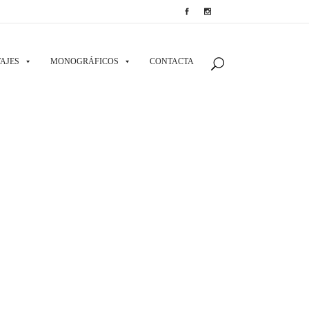
AJES
MONOGRÁFICOS
CONTACTA