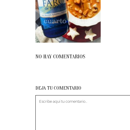
NO HAY COMENTARIOS
DEJA TU COMENTARIO