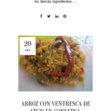
los demás ingredientes. ...
20
ABR
ARROZ CON VENTRESCA DE