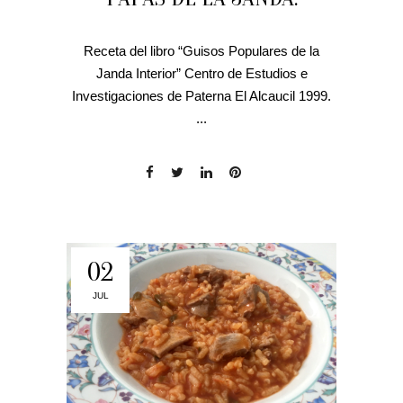
Receta del libro “Guisos Populares de la
Janda Interior” Centro de Estudios e
Investigaciones de Paterna El Alcaucil 1999.
...
02
JUL