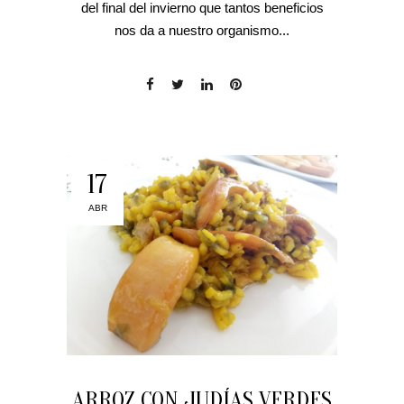
del final del invierno que tantos beneficios
nos da a nuestro organismo...
17
ABR
ARROZ CON JUDÍAS VERDES