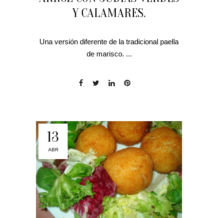
Y CALAMARES.
Una versión diferente de la tradicional paella
de marisco. ...
13
ABR