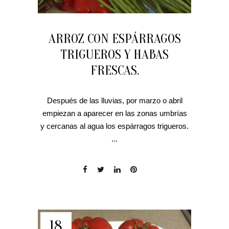
ARROZ CON ESPÁRRAGOS
TRIGUEROS Y HABAS
FRESCAS.
Después de las lluvias, por marzo o abril
empiezan a aparecer en las zonas umbrías
y cercanas al agua los espárragos trigueros.
...
18