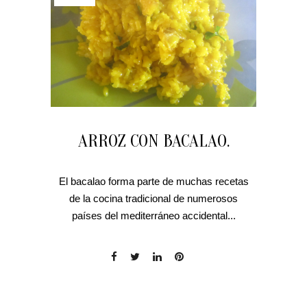
ARROZ CON BACALAO.
El bacalao forma parte de muchas recetas
de la cocina tradicional de numerosos
países del mediterráneo accidental...