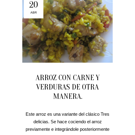
20
ABR
ARROZ CON CARNE Y
VERDURAS DE OTRA
MANERA.
Este arroz es una variante del clásico Tres
delicias. Se hace cociendo el arroz
previamente e integrándole posteriormente