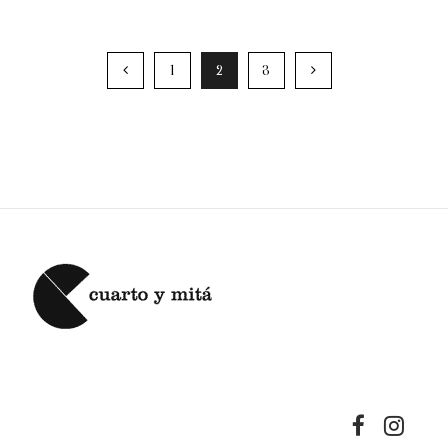
1
2
3