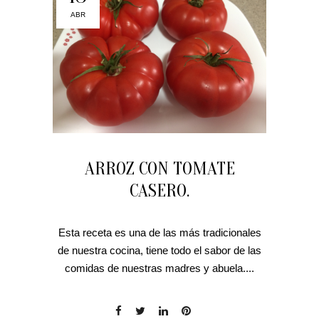
ABR
ARROZ CON TOMATE
CASERO.
Esta receta es una de las más tradicionales
de nuestra cocina, tiene todo el sabor de las
comidas de nuestras madres y abuela....