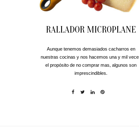
RALLADOR MICROPLANE
Aunque tenemos demasiados cacharros en
nuestras cocinas y nos hacemos una y mil vec
el propósito de no comprar mas, algunos son
imprescindibles.