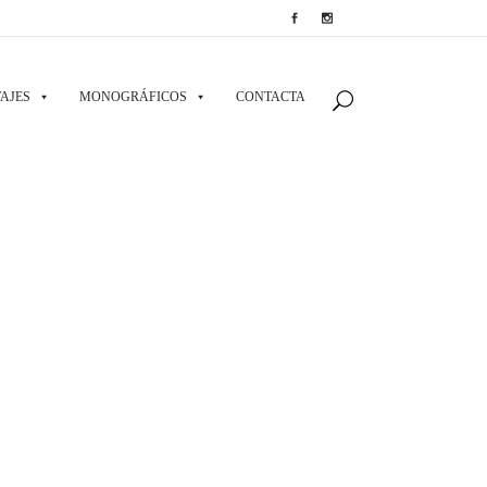
AJES
MONOGRÁFICOS
CONTACTA