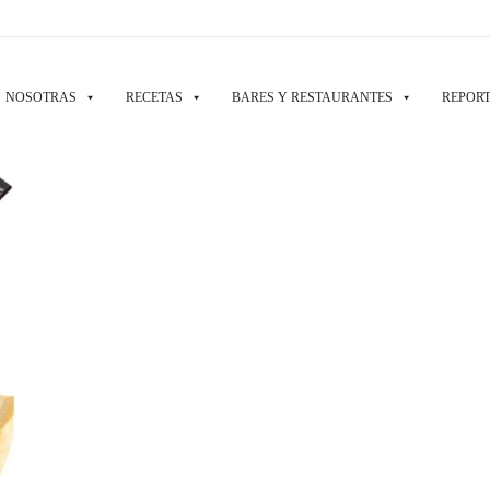
NOSOTRAS
RECETAS
BARES Y RESTAURANTES
REPORT