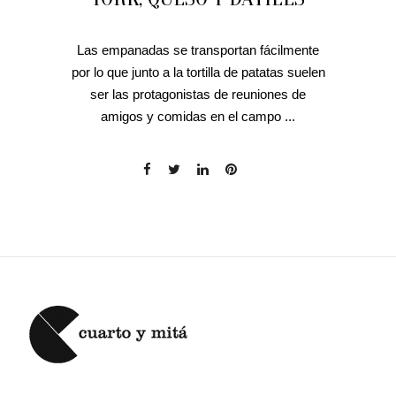
Las empanadas se transportan fácilmente
por lo que junto a la tortilla de patatas suelen
ser las protagonistas de reuniones de
amigos y comidas en el campo ...