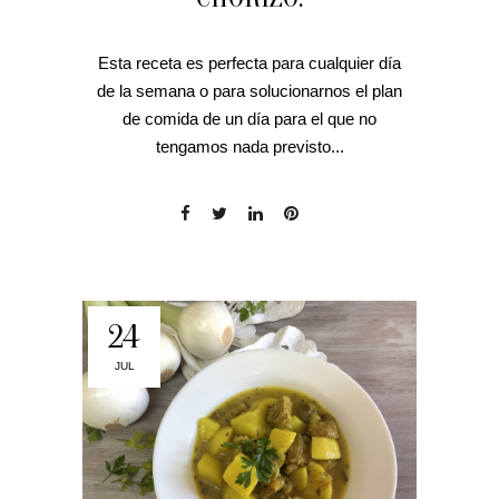
Esta receta es perfecta para cualquier día
de la semana o para solucionarnos el plan
de comida de un día para el que no
tengamos nada previsto...
24
JUL