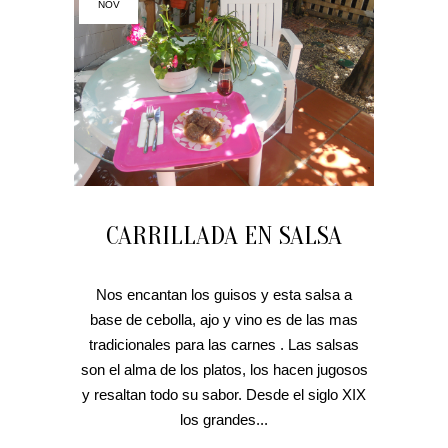
NOV
CARRILLADA EN SALSA
Nos encantan los guisos y esta salsa a
base de cebolla, ajo y vino es de las mas
tradicionales para las carnes . Las salsas
son el alma de los platos, los hacen jugosos
y resaltan todo su sabor. Desde el siglo XIX
los grandes...