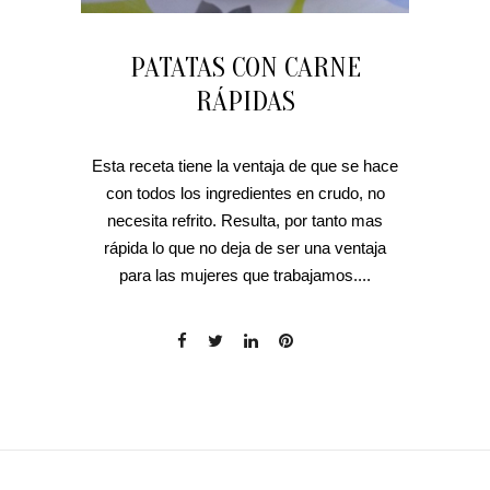
PATATAS CON CARNE
RÁPIDAS
Esta receta tiene la ventaja de que se hace
con todos los ingredientes en crudo, no
necesita refrito. Resulta, por tanto mas
rápida lo que no deja de ser una ventaja
para las mujeres que trabajamos....