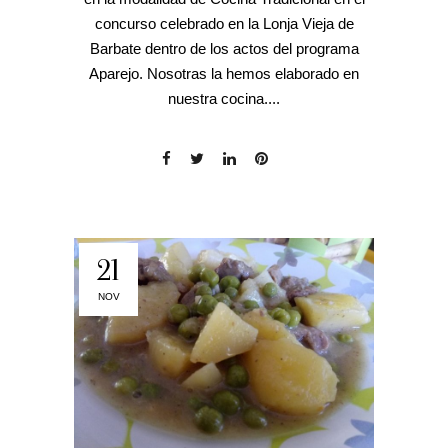
concurso celebrado en la Lonja Vieja de
Barbate dentro de los actos del programa
Aparejo. Nosotras la hemos elaborado en
nuestra cocina....
21
NOV