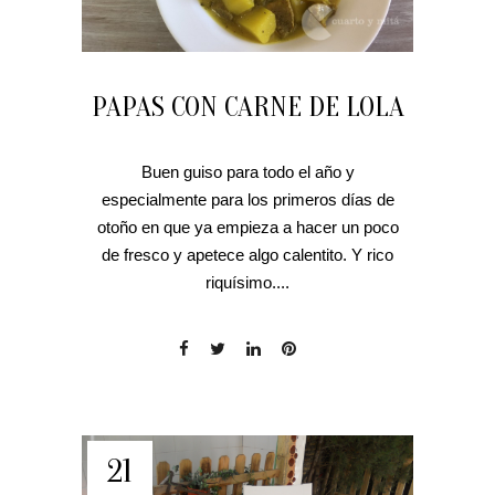
PAPAS CON CARNE DE LOLA
Buen guiso para todo el año y
especialmente para los primeros días de
otoño en que ya empieza a hacer un poco
de fresco y apetece algo calentito. Y rico
riquísimo....
21