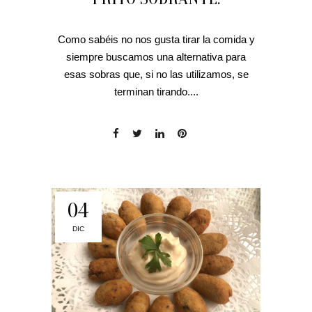
Como sabéis no nos gusta tirar la comida y
siempre buscamos una alternativa para
esas sobras que, si no las utilizamos, se
terminan tirando....
04
DIC