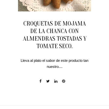
CROQUETAS DE MOJAMA
DE LA CHANCA CON
ALMENDRAS TOSTADAS Y
TOMATE SECO.
Lleva al plato el sabor de este producto tan
nuestro....