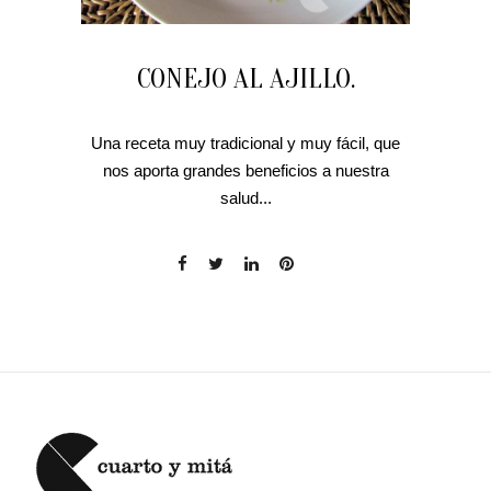
CONEJO AL AJILLO.
Una receta muy tradicional y muy fácil, que
nos aporta grandes beneficios a nuestra
salud...