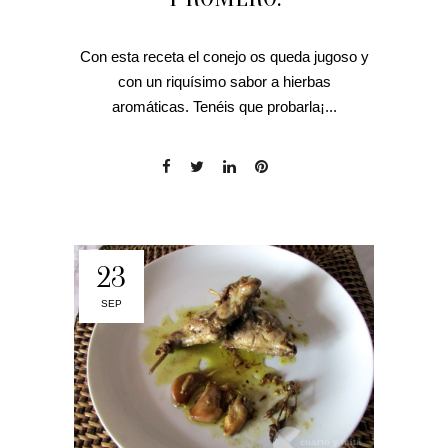
Con esta receta el conejo os queda jugoso y
con un riquísimo sabor a hierbas
aromáticas. Tenéis que probarla¡...
23
SEP