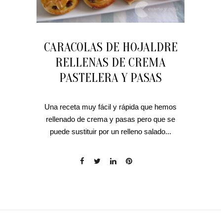
CARACOLAS DE HOJALDRE
RELLENAS DE CREMA
PASTELERA Y PASAS
Una receta muy fácil y rápida que hemos
rellenado de crema y pasas pero que se
puede sustituir por un relleno salado...