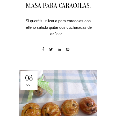
MASA PARA CARACOLAS.
Si queréis utilizarla para caracolas con
relleno salado quitar dos cucharadas de
azúcar....
03
OCT